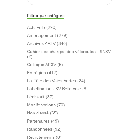
Filtrer par catégorie
Actu vélo (290)
Aménagement (279)
Archives AF3V (340)
Cahier des charges des véloroutes - SN3V
(2)
Colloque AF3V (5)
En région (417)
La Fête des Voies Vertes (24)
Labellisation - 3V Belle voie (8)
Législatif (37)
Manifestations (70)
Non classé (65)
Partenaires (49)
Randonnées (92)
Recrutements (8)