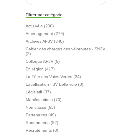
Filtrer par catégorie
Actu vélo (290)
Aménagement (279)
Archives AF3V (340)
Cahier des charges des véloroutes - SN3V
(2)
Colloque AF3V (5)
En région (417)
La Fête des Voies Vertes (24)
Labellisation - 3V Belle voie (8)
Législatif (37)
Manifestations (70)
Non classé (65)
Partenaires (49)
Randonnées (92)
Recrutements (8)