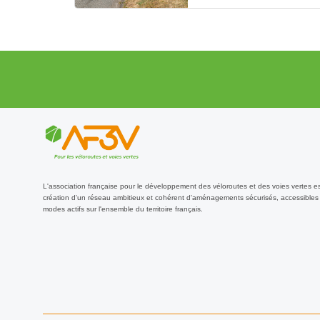
L'association française pour le développement des véloroutes et des voies vertes e
création d'un réseau ambitieux et cohérent d'aménagements sécurisés, accessibles 
modes actifs sur l'ensemble du territoire français.