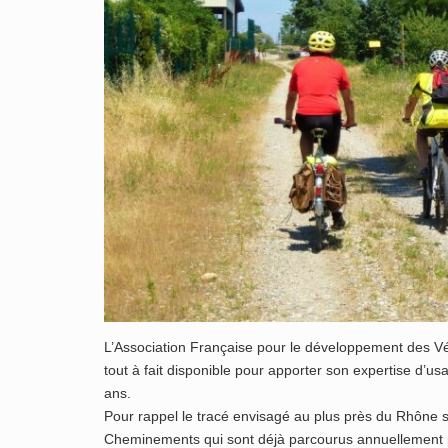
L’Association Française pour le développement des Vé
tout à fait disponible pour apporter son expertise d’us
ans.
Pour rappel le tracé envisagé au plus près du Rhône 
Cheminements qui sont déjà parcourus annuellement 