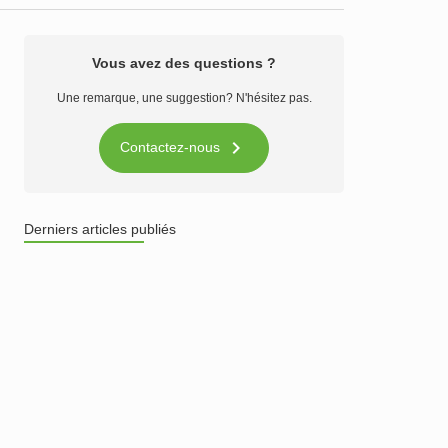
Vous avez des questions ?
Une remarque, une suggestion? N'hésitez pas.

Contactez-nous
Derniers articles publiés