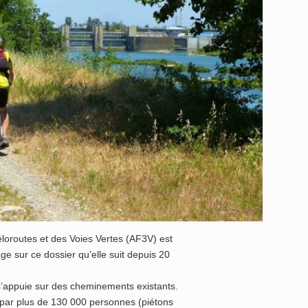
loroutes et des Voies Vertes (AF3V) est
age sur ce dossier qu’elle suit depuis 20
s’appuie sur des cheminements existants.
par plus de 130 000 personnes (piétons