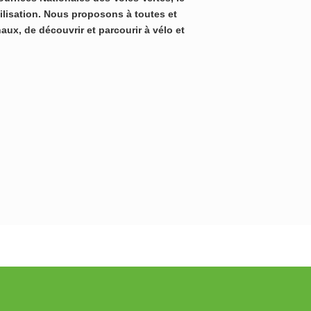
lisation. Nous proposons à toutes et
aux, de découvrir et parcourir à vélo et