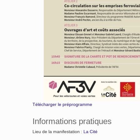
Télécharger le préprogramme
Informations pratiques
Lieu de la manifestation :
La Cité