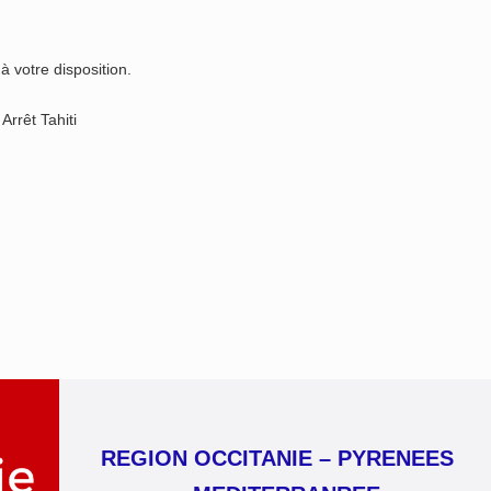
 votre disposition.
rrêt Tahiti
REGION OCCITANIE – PYRENEES