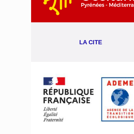
LA CITE