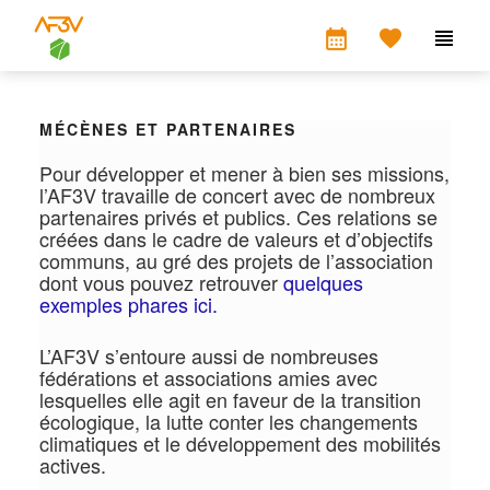
calendar_month


MÉCÈNES ET PARTENAIRES
Pour développer et mener à bien ses missions,
l’AF3V travaille de concert avec de nombreux
partenaires privés et publics. Ces relations se
créées dans le cadre de valeurs et d’objectifs
communs, au gré des projets de l’association
dont vous pouvez retrouver
quelques
exemples phares ici.
L’AF3V s’entoure aussi de nombreuses
fédérations et associations amies avec
lesquelles elle agit en faveur de la transition
écologique, la lutte conter les changements
climatiques et le développement des mobilités
actives.