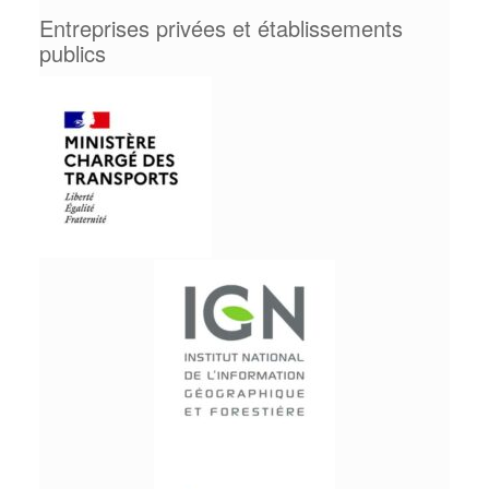
Entreprises privées et établissements
publics