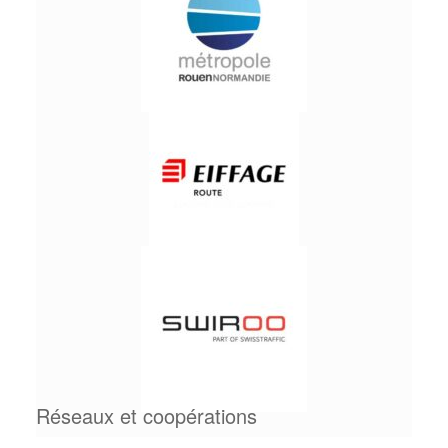
Réseaux et coopérations