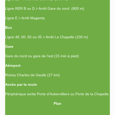
Ligne RER B ou D > Arrêt Gare du nord (800 m)
Ligne E > Arrêt Magenta
Bus
Ligne 48, 60, 65 ou 35 > Arrêt La Chapelle (100 m)
Gare
Gare du nord ou gare de l’est (15 min à pied)
Aéroport
Roissy Charles de Gaulle (27 km)
Accès par la route
Périphérique sortie Porte d’Aubervilliers ou Porte de la Chapelle.
Plan