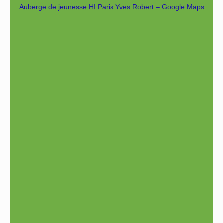
Auberge de jeunesse HI Paris Yves Robert – Google Maps