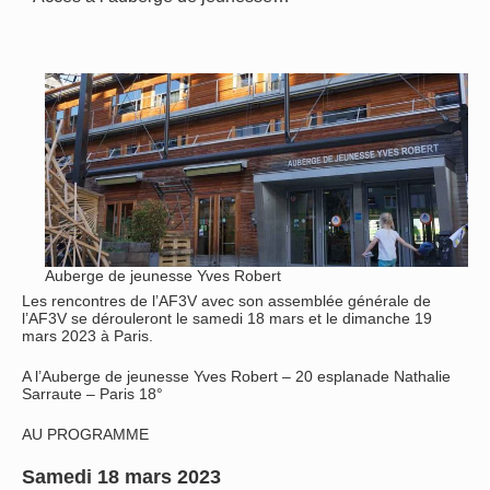
Auberge de jeunesse Yves Robert
Les rencontres de l’AF3V avec son assemblée générale de
l’AF3V se dérouleront le samedi 18 mars et le dimanche 19
mars 2023 à Paris.
A l’Auberge de jeunesse Yves Robert – 20 esplanade Nathalie
Sarraute – Paris 18°
AU PROGRAMME
Samedi 18 mars 2023