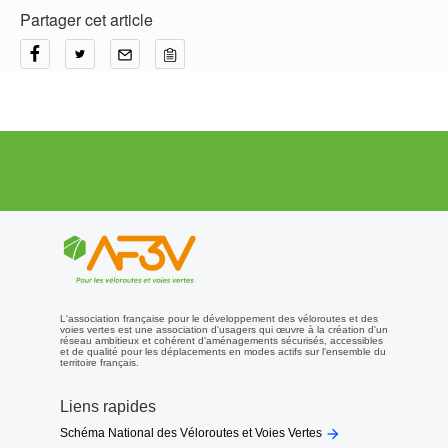
Partager cet article
L'association française pour le développement des véloroutes et des
voies vertes est une association d'usagers qui œuvre à la création d'un
réseau ambitieux et cohérent d'aménagements sécurisés, accessibles
et de qualité pour les déplacements en modes actifs sur l'ensemble du
territoire français.
Liens rapides

Schéma National des Véloroutes et Voies Vertes