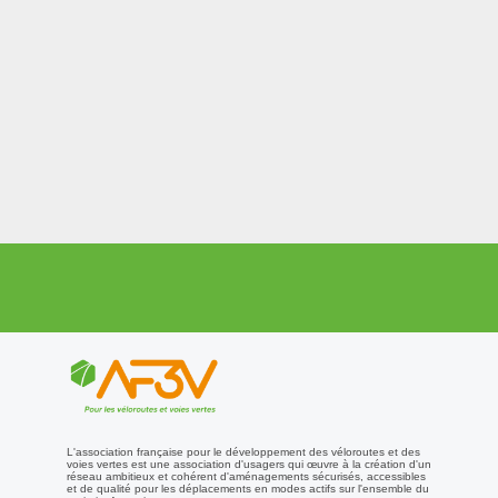
L'association française pour le développement des véloroutes et des
voies vertes est une association d'usagers qui œuvre à la création d'un
réseau ambitieux et cohérent d'aménagements sécurisés, accessibles
et de qualité pour les déplacements en modes actifs sur l'ensemble du